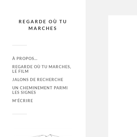
REGARDE OÙ TU
MARCHES
À PROPOS…
REGARDE OÙ TU MARCHES,
LE FILM
JALONS DE RECHERCHE
UN CHEMINEMENT PARMI
LES SIGNES
M’ÉCRIRE