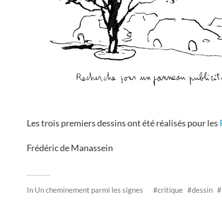
Les trois premiers dessins ont été réalisés pour les
Frédéric de Manassein
In
Un cheminement parmi les signes
critique
dessin