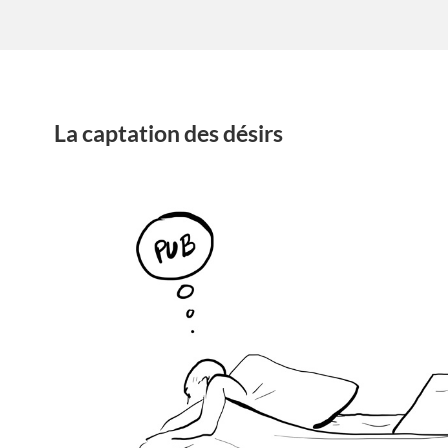
La captation des désirs