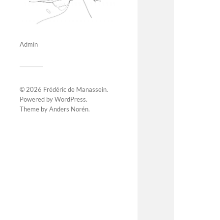
Admin
© 2026
Frédéric de Manassein
.
Powered by
WordPress
.
Theme by
Anders Norén
.