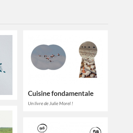
Cuisine fondamentale
Un livre de Julie Morel !