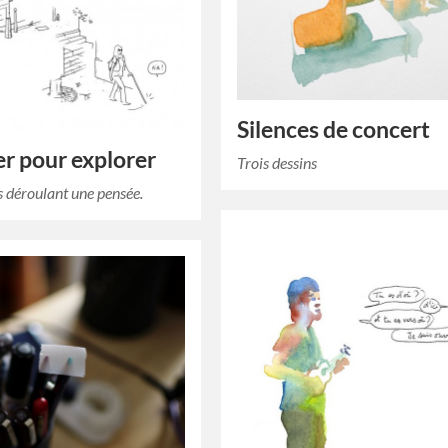
Silences de concert
r pour explorer
Trois dessins
s déroulant une pensée.