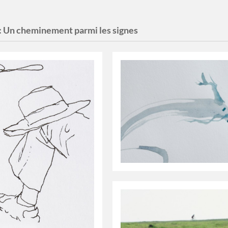
:
Un cheminement parmi les signes