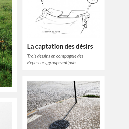
La captation des désirs
Trois dessins en compagnie des
Reposeurs, groupe antipub.