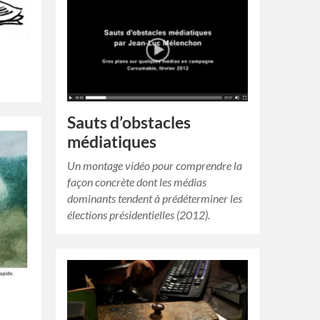
Sauts d’obstacles
médiatiques
Un montage vidéo pour comprendre la
façon concrète dont les médias
dominants tendent à prédéterminer les
élections présidentielles (2012).