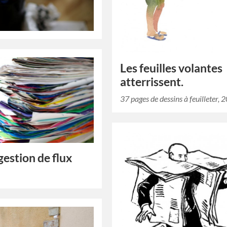
Les feuilles volantes
atterrissent.
37 pages de dessins à feuilleter, 
gestion de flux