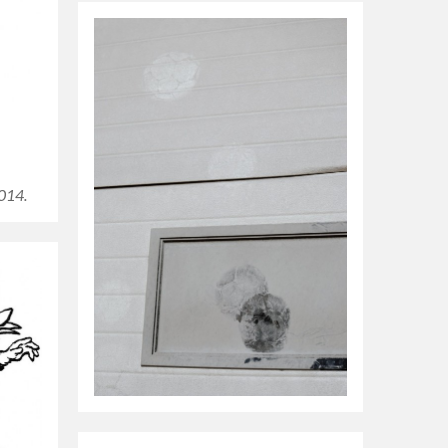
2014.