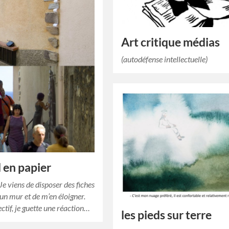
Art critique médias
(autodéfense intellectuelle)
 en papier
Je viens de disposer des fiches
 un mur et de m’en éloigner.
ctif, je guette une réaction…
les pieds sur terre