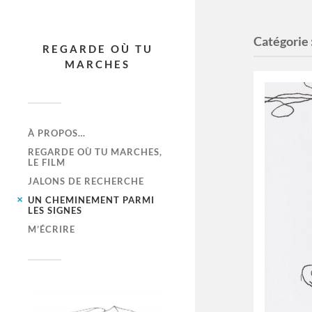
Catégorie 
REGARDE OÙ TU
MARCHES
À PROPOS…
REGARDE OÙ TU MARCHES,
LE FILM
JALONS DE RECHERCHE
UN CHEMINEMENT PARMI
LES SIGNES
M’ÉCRIRE