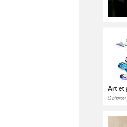
Art et 
(2 photos)