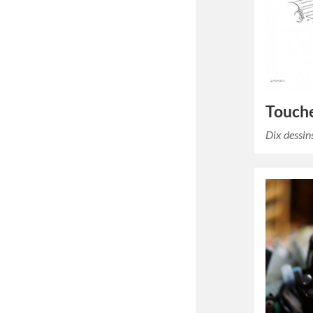
Touche
Dix dessin