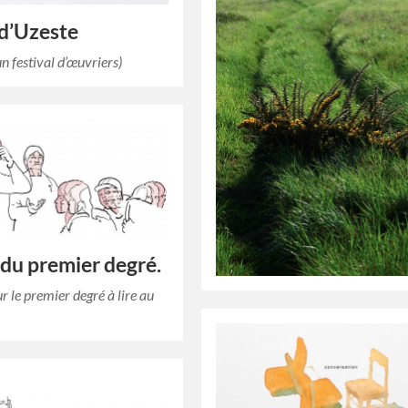
d’Uzeste
n festival d’œuvriers)
i du premier degré.
r le premier degré à lire au