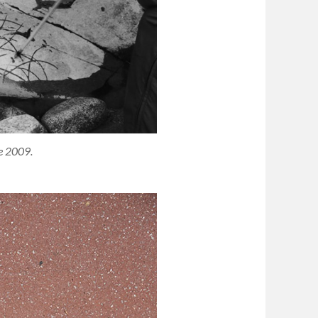
de 2009.