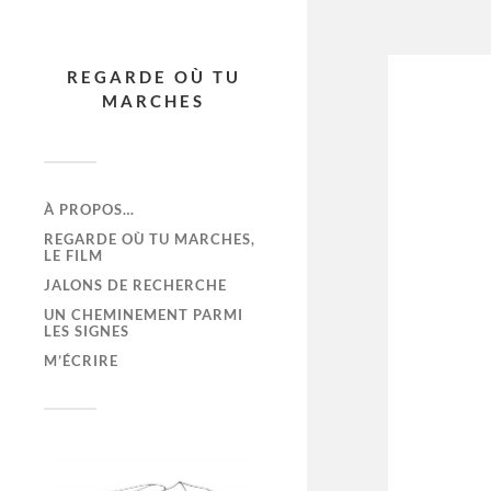
REGARDE OÙ TU
MARCHES
À PROPOS…
REGARDE OÙ TU MARCHES,
LE FILM
JALONS DE RECHERCHE
UN CHEMINEMENT PARMI
LES SIGNES
M’ÉCRIRE