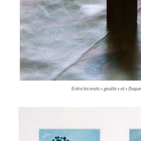
Entre les mots « goutte » et « flaque