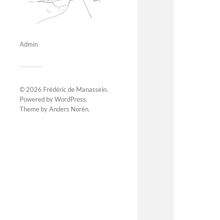
Admin
© 2026
Frédéric de Manassein
.
Powered by
WordPress
.
Theme by
Anders Norén
.