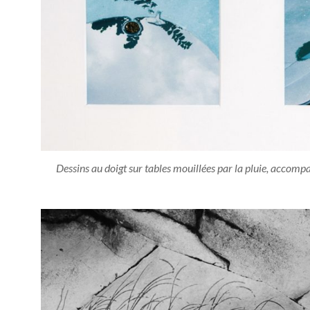
Dessins au doigt sur tables mouillées par la pluie, accomp