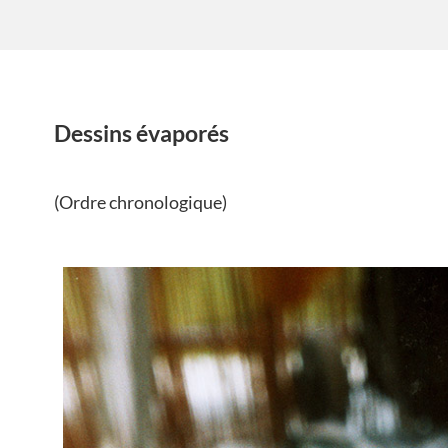
Dessins évaporés
(Ordre chronologique)