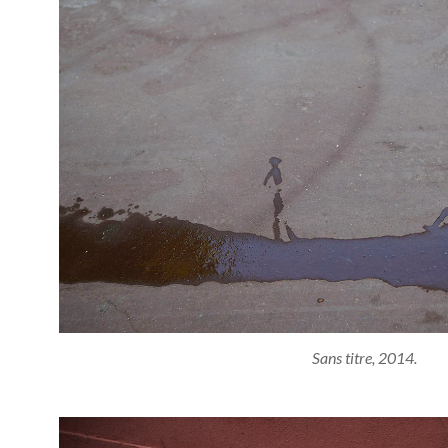
Sans titre, 2014.