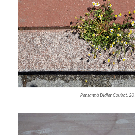
Pensant à Didier Coubot, 2