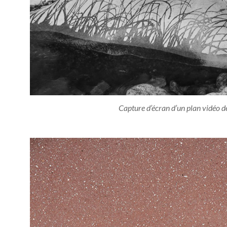
Capture d’écran d’un plan vidéo 