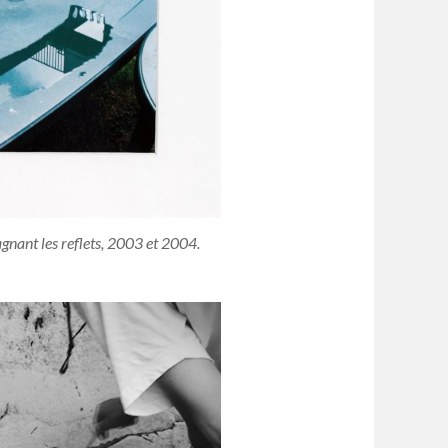
agnant les reflets, 2003 et 2004.