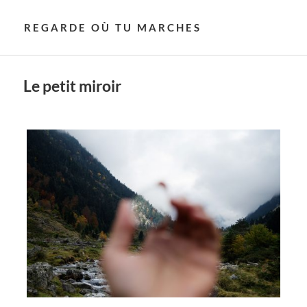
REGARDE OÙ TU MARCHES
Le petit miroir