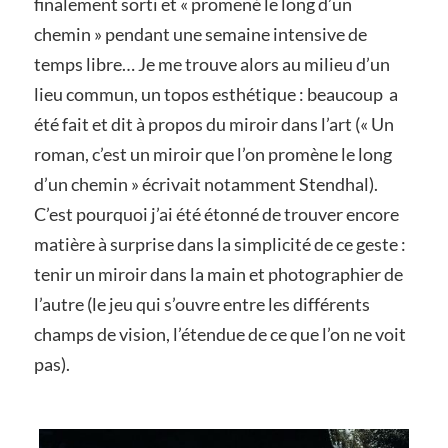
finalement sorti et « promené le long d’un
chemin » pendant une semaine intensive de
temps libre… Je me trouve alors au milieu d’un
lieu commun, un topos esthétique : beaucoup a
été fait et dit à propos du miroir dans l’art (« Un
roman, c’est un miroir que l’on promène le long
d’un chemin » écrivait notamment Stendhal).
C’est pourquoi j’ai été étonné de trouver encore
matière à surprise dans la simplicité de ce geste :
tenir un miroir dans la main et photographier de
l’autre (le jeu qui s’ouvre entre les différents
champs de vision, l’étendue de ce que l’on ne voit
pas).