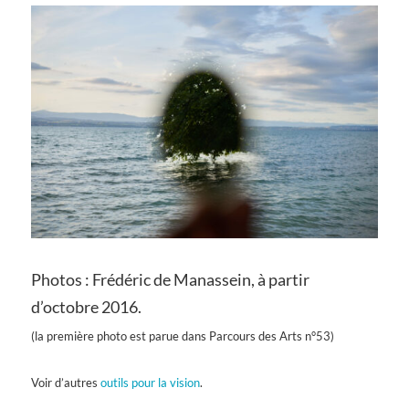
Photos : Frédéric de Manassein, à partir
d’octobre 2016.
(la première photo est parue dans Parcours des Arts n°53)
Voir d’autres
outils pour la vision
.