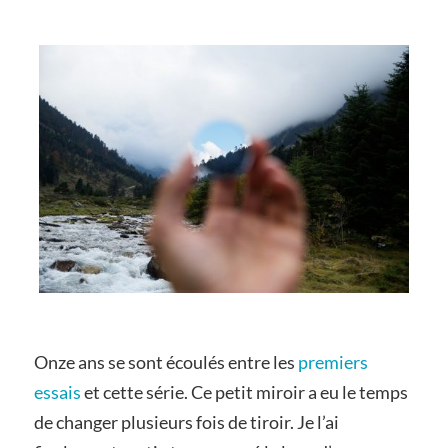
Onze ans se sont écoulés entre les
premiers
essais
et cette série. Ce petit miroir a eu le temps
de changer plusieurs fois de tiroir. Je l’ai