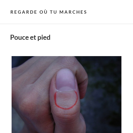
REGARDE OÙ TU MARCHES
Pouce et pied