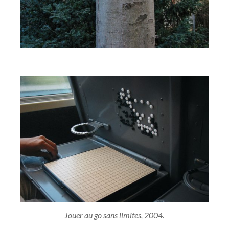
Jouer au go sans limites, 2004.