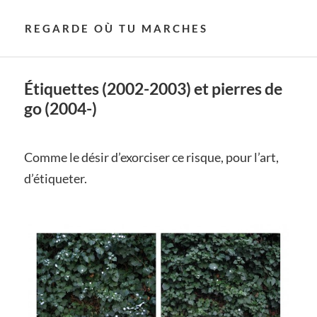
REGARDE OÙ TU MARCHES
Étiquettes (2002-2003) et pierres de
go (2004-)
Comme le désir d’exorciser ce risque, pour l’art,
d’étiqueter.