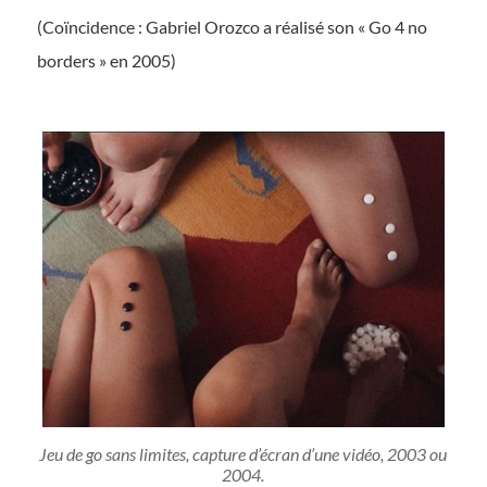
(Coïncidence : Gabriel Orozco a réalisé son « Go 4 no
borders » en 2005)
Jeu de go sans limites, capture d’écran d’une vidéo, 2003 ou
2004.