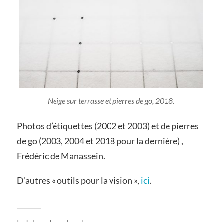
Neige sur terrasse et pierres de go, 2018.
Photos d’étiquettes (2002 et 2003) et de pierres
de go (2003, 2004 et 2018 pour la dernière) ,
Frédéric de Manassein.
D’autres « outils pour la vision »,
ici
.