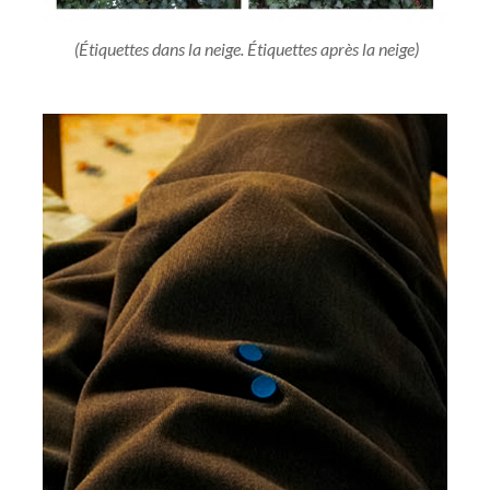
(Étiquettes dans la neige. Étiquettes après la neige)