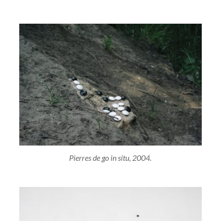
Pierres de go in situ, 2004.