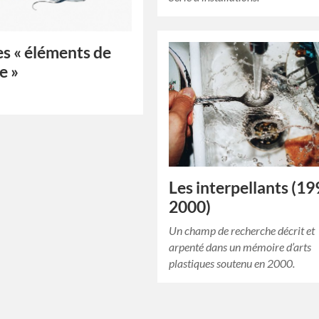
es « éléments de
e »
Les interpellants (19
2000)
Un champ de recherche décrit et
arpenté dans un mémoire d’arts
plastiques soutenu en 2000.