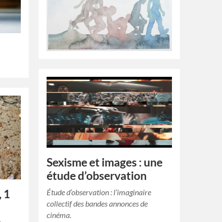
Sexisme et images : une
étude d’observation
Étude d’observation : l’imaginaire
 1
collectif des bandes annonces de
cinéma.