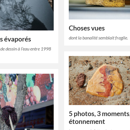
Choses vues
dont la banalité semblait fragile.
s évaporés
de dessin à l’eau entre 1998
5 photos, 3 moments,
étonnement