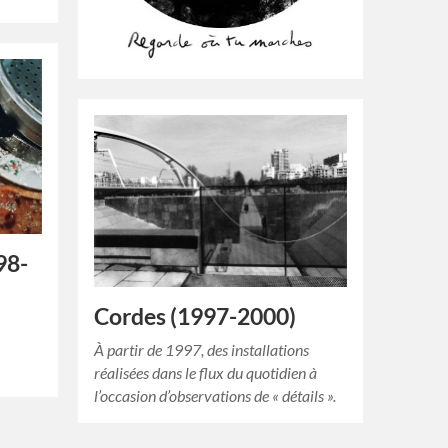
98-
Cordes (1997-2000)
À partir de 1997, des installations
réalisées dans le flux du quotidien à
l’occasion d’observations de « détails ».