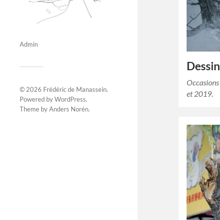
Admin
Dessin
Occasions 
© 2026
Frédéric de Manassein
.
et 2019.
Powered by
WordPress
.
Theme by
Anders Norén
.