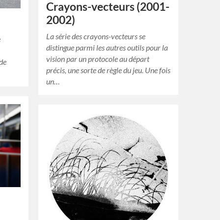
Crayons-vecteurs (2001-
2002)
La série des crayons-vecteurs se
e
distingue parmi les autres outils pour la
vision par un protocole au départ
ide
précis, une sorte de règle du jeu. Une fois
un…