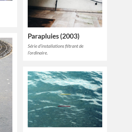
Parapluies (2003)
Série d’installations filtrant de
l’ordinaire.