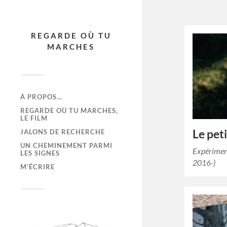
REGARDE OÙ TU
MARCHES
À PROPOS…
REGARDE OÙ TU MARCHES,
LE FILM
Le peti
JALONS DE RECHERCHE
UN CHEMINEMENT PARMI
Expérimen
LES SIGNES
2016-)
M’ÉCRIRE