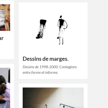
ar
Dessins de marges.
Dessins de 1998-2000. Contagions
entre forme et informe.